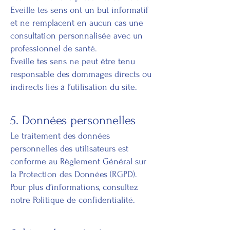
Eveille tes sens ont un but informatif
et ne remplacent en aucun cas une
consultation personnalisée avec un
professionnel de santé.
Éveille tes sens ne peut être tenu
responsable des dommages directs ou
indirects liés à l’utilisation du site.
5. Données personnelles
Le traitement des données
personnelles des utilisateurs est
conforme au Règlement Général sur
la Protection des Données (RGPD).
Pour plus d’informations, consultez
notre
Politique de confidentialité.