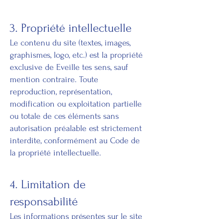
3. Propriété intellectuelle
Le contenu du site (textes, images,
graphismes, logo, etc.) est la propriété
exclusive de Eveille tes sens, sauf
mention contraire. Toute
reproduction, représentation,
modification ou exploitation partielle
ou totale de ces éléments sans
autorisation préalable est strictement
interdite, conformément au Code de
la propriété intellectuelle.
4. Limitation de
responsabilité
Les informations présentes sur le site