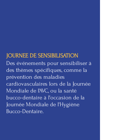
JOURNEE DE SENSIBILISATION
Des événements pour sensibiliser à
des thèmes spécifiques, comme la
prévention des maladies
cardiovasculaires lors de la Journée
Mondiale de l'AVC, ou la santé
bucco-dentaire à l'occasion de la
Journée Mondiale de l'Hygiène
Bucco-Dentaire.