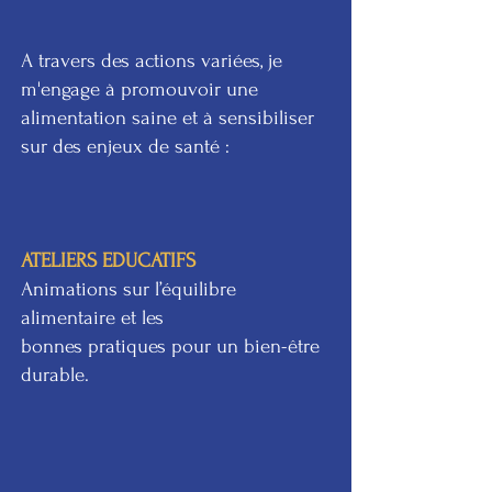
A travers des actions variées, je
m'engage à promouvoir une
alimentation saine et à sensibiliser
sur des enjeux de santé :
ATELIERS EDUCATIFS
Animations sur l’équilibre
alimentaire et les
bonnes pratiques pour un bien-être
durable.