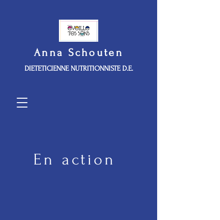
Anna Schouten
DIETETICIENNE NUTRITIONNISTE D.E.
En action