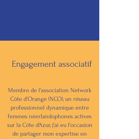
Engagement associatif
Membre de l'association Network
Côte d'Orange (NCO), un réseau
professionnel dynamique entre
femmes néerlandophones actives
sur la Côte d'Azur, j'ai eu l'occasion
de partager mon expertise en