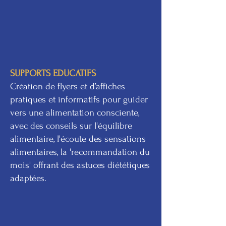
SUPPORTS EDUCATIFS
Création de flyers et d’affiches
pratiques et informatifs pour guider
vers une alimentation consciente,
avec des conseils sur l'équilibre
alimentaire, l'écoute des sensations
alimentaires, la 'recommandation du
mois' offrant des astuces diététiques
adaptées.